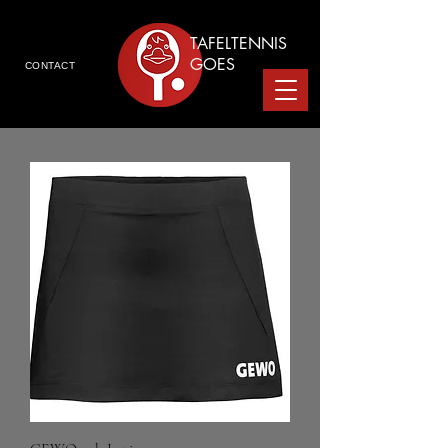
TAFELTENNIS
GOES
CONTACT