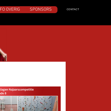
FO OVERIG
SPONSORS
CONTACT