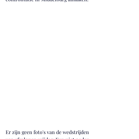
Er zijn geen foto's van de wedstrijden 