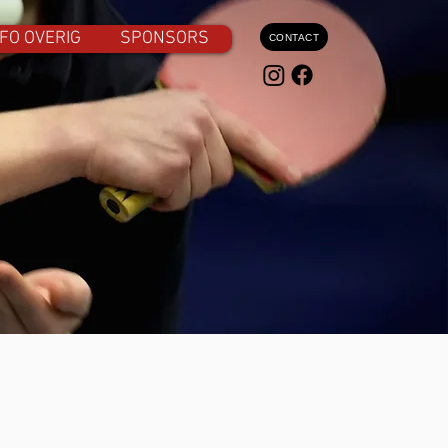
FO OVERIG
SPONSORS
CONTACT